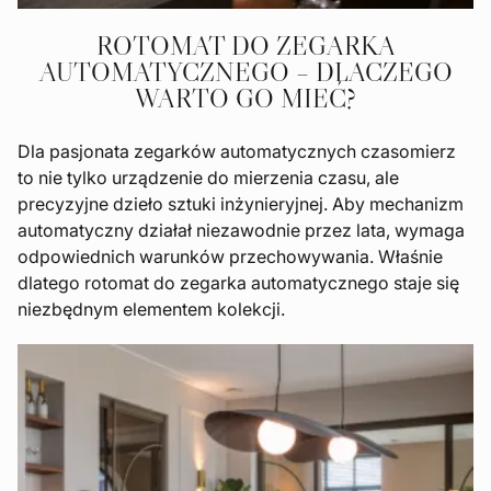
ROTOMAT DO ZEGARKA
AUTOMATYCZNEGO – DLACZEGO
WARTO GO MIEĆ?
Dla pasjonata zegarków automatycznych czasomierz
to nie tylko urządzenie do mierzenia czasu, ale
precyzyjne dzieło sztuki inżynieryjnej. Aby mechanizm
automatyczny działał niezawodnie przez lata, wymaga
odpowiednich warunków przechowywania. Właśnie
dlatego rotomat do zegarka automatycznego staje się
niezbędnym elementem kolekcji.