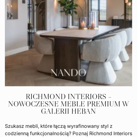
RICHMOND INTERIORS –
NOWOCZESNE MEBLE PREMIUM W
GALERII HEBAN
Szukasz mebli, które łączą wyrafinowany styl z
codzienną funkcjonalnością? Poznaj Richmond Interiors