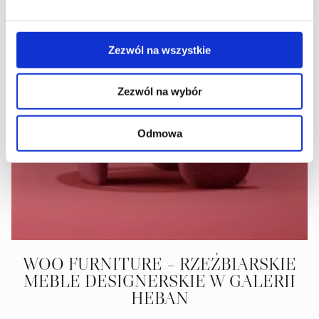
Zezwól na wszystkie
Zezwól na wybór
Odmowa
WOO FURNITURE – RZEŹBIARSKIE
MEBLE DESIGNERSKIE W GALERII
HEBAN