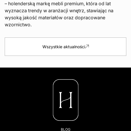
– holenderską markę mebli premium, która od lat
wyznacza trendy w aranżacji wnętrz, stawiając na
wysoką jakość materiałów oraz dopracowane
wzornictwo.
Wszystkie aktualności
BLOG