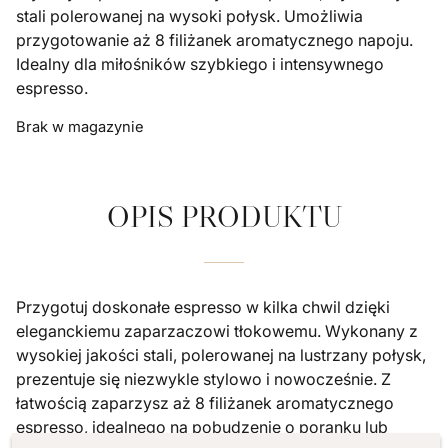
stali polerowanej na wysoki połysk. Umożliwia
przygotowanie aż 8 filiżanek aromatycznego napoju.
Idealny dla miłośników szybkiego i intensywnego
espresso.
Brak w magazynie
OPIS PRODUKTU
Przygotuj doskonałe espresso w kilka chwil dzięki
eleganckiemu zaparzaczowi tłokowemu. Wykonany z
wysokiej jakości stali, polerowanej na lustrzany połysk,
prezentuje się niezwykle stylowo i nowocześnie. Z
łatwością zaparzysz aż 8 filiżanek aromatycznego
espresso, idealnego na pobudzenie o poranku lub