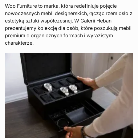
Woo Furniture to marka, która redefiniuje pojęcie
nowoczesnych mebli designerskich, łącząc rzemiosło z
estetyką sztuki współczesnej. W Galerii Heban
prezentujemy kolekcję dla osób, które poszukują mebli
premium o organicznych formach i wyrazistym
charakterze.