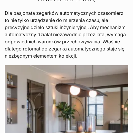
Dla pasjonata zegarków automatycznych czasomierz
to nie tylko urządzenie do mierzenia czasu, ale
precyzyjne dzieło sztuki inżynieryjnej. Aby mechanizm
automatyczny działał niezawodnie przez lata, wymaga
odpowiednich warunków przechowywania. Właśnie
dlatego rotomat do zegarka automatycznego staje się
niezbędnym elementem kolekcji.