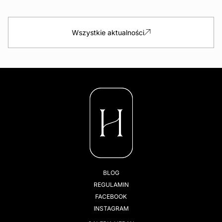
Wszystkie aktualności
BLOG
REGULAMIN
FACEBOOK
INSTAGRAM