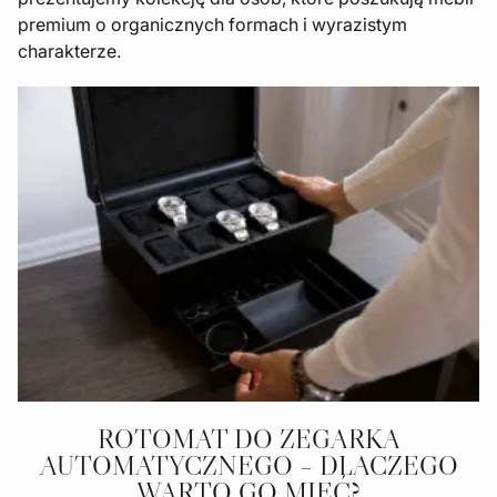
premium o organicznych formach i wyrazistym
charakterze.
ROTOMAT DO ZEGARKA
AUTOMATYCZNEGO – DLACZEGO
WARTO GO MIEĆ?