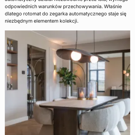
odpowiednich warunków przechowywania. Właśnie
dlatego rotomat do zegarka automatycznego staje się
niezbędnym elementem kolekcji.