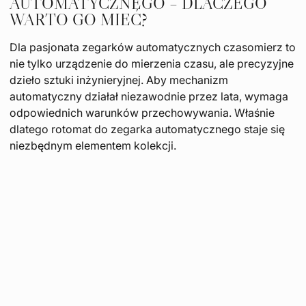
AUTOMATYCZNEGO – DLACZEGO
WARTO GO MIEĆ?
Dla pasjonata zegarków automatycznych czasomierz to
nie tylko urządzenie do mierzenia czasu, ale precyzyjne
dzieło sztuki inżynieryjnej. Aby mechanizm
automatyczny działał niezawodnie przez lata, wymaga
odpowiednich warunków przechowywania. Właśnie
dlatego rotomat do zegarka automatycznego staje się
niezbędnym elementem kolekcji.