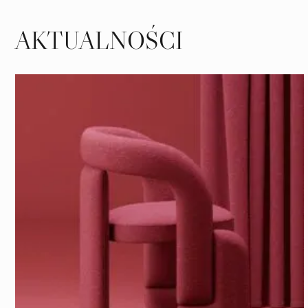
AKTUALNOŚCI