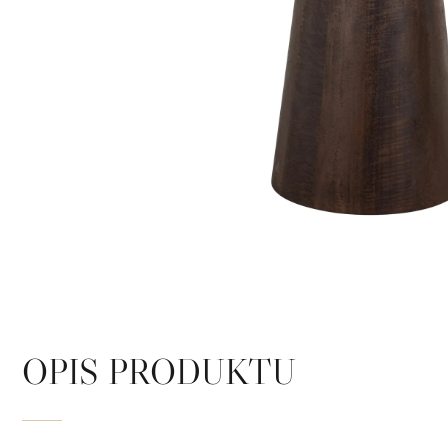
OPIS PRODUKTU