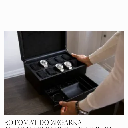
ROTOMAT DO ZEGARKA