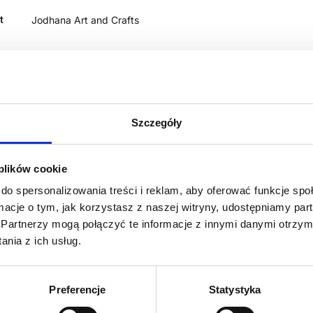
t
Jodhana Art and Crafts
Szczegóły
 plików cookie
do spersonalizowania treści i reklam, aby oferować funkcje sp
ormacje o tym, jak korzystasz z naszej witryny, udostępniamy p
Partnerzy mogą połączyć te informacje z innymi danymi otrzym
nia z ich usług.
Preferencje
Statystyka