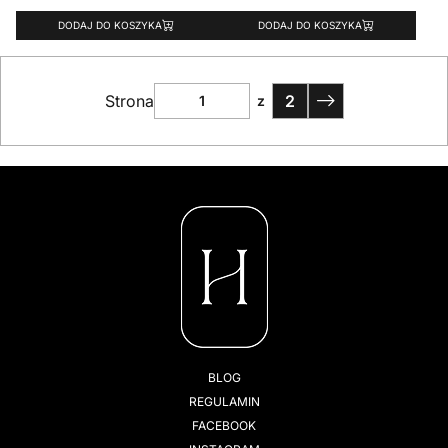
DODAJ DO KOSZYKA
DODAJ DO KOSZYKA
Strona
2
z
BLOG
REGULAMIN
FACEBOOK