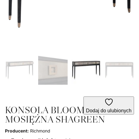
KONSOLA BLOOMVILLE
Dodaj do ulubionych
MOSIĘŻNA SHAGREEN
Producent:
Richmond