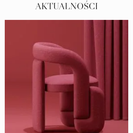
AKTUALNOŚCI