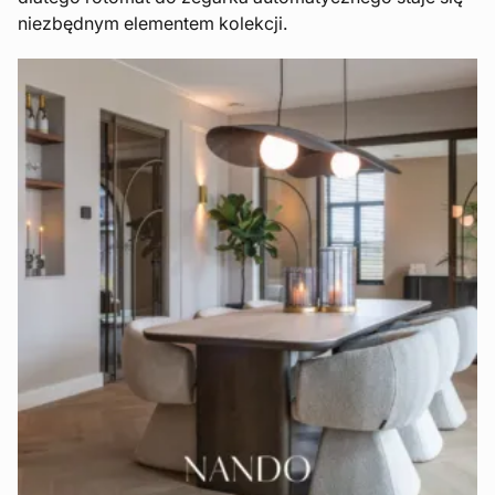
niezbędnym elementem kolekcji.