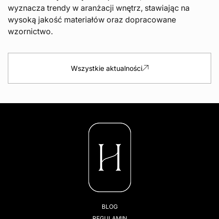
wyznacza trendy w aranżacji wnętrz, stawiając na
wysoką jakość materiałów oraz dopracowane
wzornictwo.
Wszystkie aktualności
BLOG
REGULAMIN