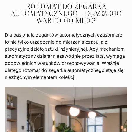
ROTOMAT DO ZEGARKA
AUTOMATYCZNEGO – DLACZEGO
WARTO GO MIEĆ?
Dla pasjonata zegarków automatycznych czasomierz
to nie tylko urządzenie do mierzenia czasu, ale
precyzyjne dzieło sztuki inżynieryjnej. Aby mechanizm
automatyczny działał niezawodnie przez lata, wymaga
odpowiednich warunków przechowywania. Właśnie
dlatego rotomat do zegarka automatycznego staje się
niezbędnym elementem kolekcji.