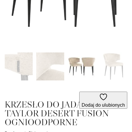
KRZESŁO DO JADALNI
Dodaj do ulubionych
TAYLOR DESERT FUSION
OGNIOODPORNE