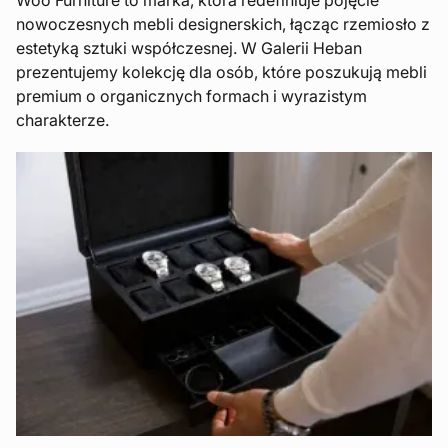
nowoczesnych mebli designerskich, łącząc rzemiosło z
estetyką sztuki współczesnej. W Galerii Heban
prezentujemy kolekcję dla osób, które poszukują mebli
premium o organicznych formach i wyrazistym
charakterze.