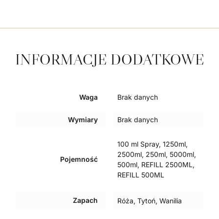
INFORMACJE DODATKOWE
Waga
Brak danych
Wymiary
Brak danych
100 ml Spray, 1250ml,
2500ml, 250ml, 5000ml,
Pojemność
500ml, REFILL 2500ML,
REFILL 500ML
Zapach
Róża, Tytoń, Wanilia