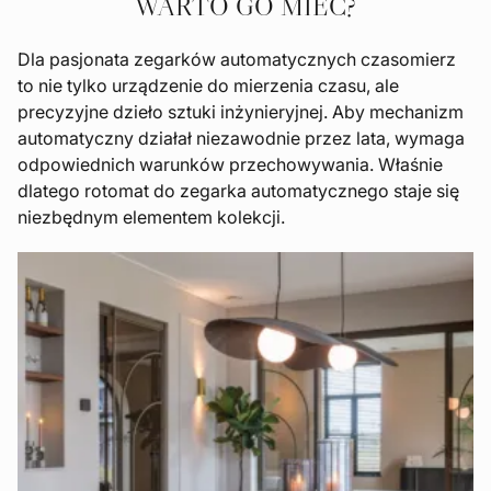
WARTO GO MIEĆ?
Dla pasjonata zegarków automatycznych czasomierz
to nie tylko urządzenie do mierzenia czasu, ale
precyzyjne dzieło sztuki inżynieryjnej. Aby mechanizm
automatyczny działał niezawodnie przez lata, wymaga
odpowiednich warunków przechowywania. Właśnie
dlatego rotomat do zegarka automatycznego staje się
niezbędnym elementem kolekcji.