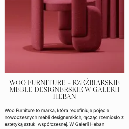
WOO FURNITURE – RZEŹBIARSKIE
MEBLE DESIGNERSKIE W GALERII
HEBAN
Woo Furniture to marka, która redefiniuje pojęcie
nowoczesnych mebli designerskich, łącząc rzemiosło z
estetyką sztuki współczesnej. W Galerii Heban