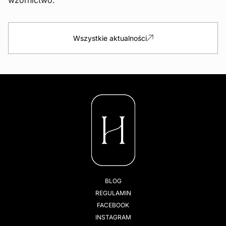
Wszystkie aktualności
BLOG
REGULAMIN
FACEBOOK
INSTAGRAM