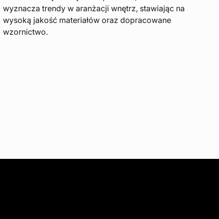
wyznacza trendy w aranżacji wnętrz, stawiając na
wysoką jakość materiałów oraz dopracowane
wzornictwo.