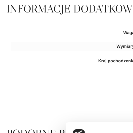
INFORMACJE DODATKOW
Wag
Wymiar
Kraj pochodzeni