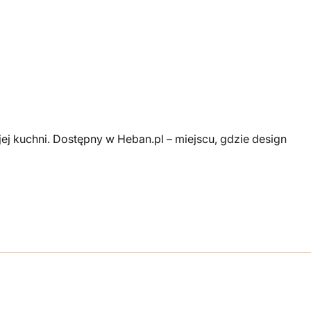
ej kuchni. Dostępny w Heban.pl – miejscu, gdzie design