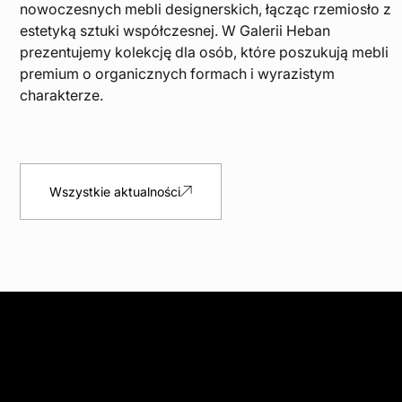
nowoczesnych mebli designerskich, łącząc rzemiosło z
estetyką sztuki współczesnej. W Galerii Heban
prezentujemy kolekcję dla osób, które poszukują mebli
premium o organicznych formach i wyrazistym
charakterze.
Wszystkie aktualności