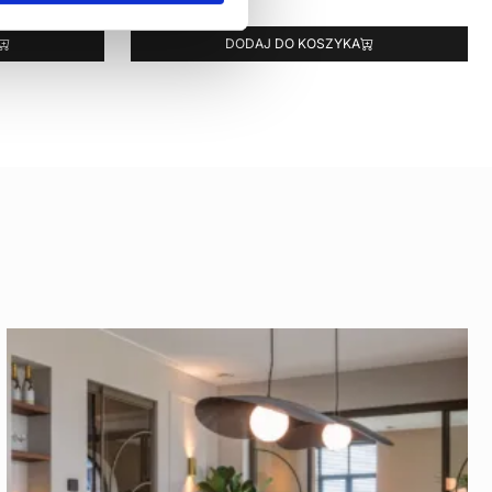
DODAJ DO KOSZYKA