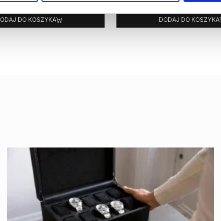
ODAJ DO KOSZYKA
DODAJ DO KOSZYKA