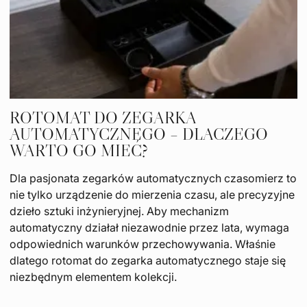
ROTOMAT DO ZEGARKA
AUTOMATYCZNEGO – DLACZEGO
WARTO GO MIEĆ?
Dla pasjonata zegarków automatycznych czasomierz to
nie tylko urządzenie do mierzenia czasu, ale precyzyjne
dzieło sztuki inżynieryjnej. Aby mechanizm
automatyczny działał niezawodnie przez lata, wymaga
odpowiednich warunków przechowywania. Właśnie
dlatego rotomat do zegarka automatycznego staje się
niezbędnym elementem kolekcji.