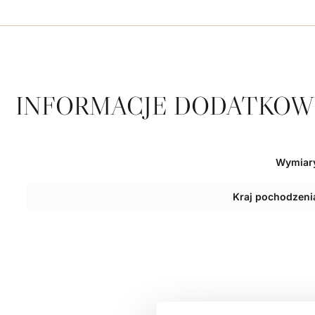
INFORMACJE DODATKOW
Wymiar
Kraj pochodzeni