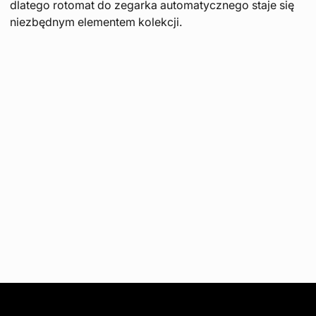
dlatego rotomat do zegarka automatycznego staje się
niezbędnym elementem kolekcji.