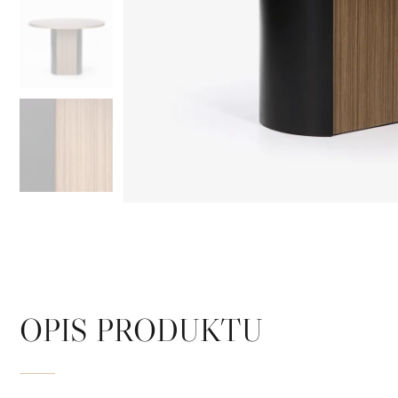
OPIS PRODUKTU