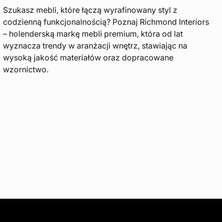
Szukasz mebli, które łączą wyrafinowany styl z
codzienną funkcjonalnością? Poznaj Richmond Interiors
– holenderską markę mebli premium, która od lat
wyznacza trendy w aranżacji wnętrz, stawiając na
wysoką jakość materiałów oraz dopracowane
wzornictwo.