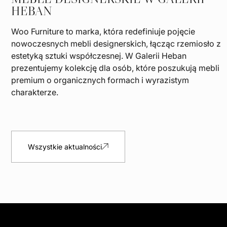
HEBAN
Woo Furniture to marka, która redefiniuje pojęcie
nowoczesnych mebli designerskich, łącząc rzemiosło z
estetyką sztuki współczesnej. W Galerii Heban
prezentujemy kolekcję dla osób, które poszukują mebli
premium o organicznych formach i wyrazistym
charakterze.
Wszystkie aktualności