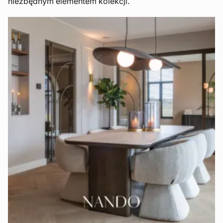
niezbędnym elementem kolekcji.