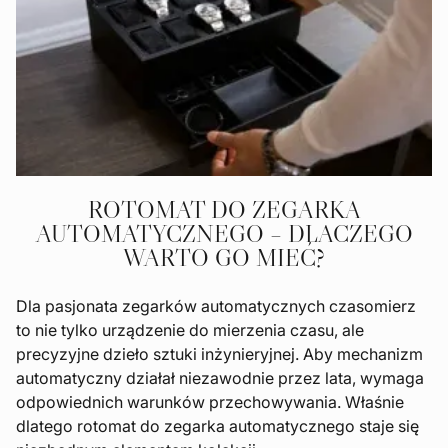
ROTOMAT DO ZEGARKA
AUTOMATYCZNEGO – DLACZEGO
WARTO GO MIEĆ?
Dla pasjonata zegarków automatycznych czasomierz
to nie tylko urządzenie do mierzenia czasu, ale
precyzyjne dzieło sztuki inżynieryjnej. Aby mechanizm
automatyczny działał niezawodnie przez lata, wymaga
odpowiednich warunków przechowywania. Właśnie
dlatego rotomat do zegarka automatycznego staje się