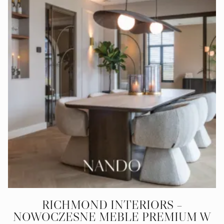
RICHMOND INTERIORS –
NOWOCZESNE MEBLE PREMIUM W