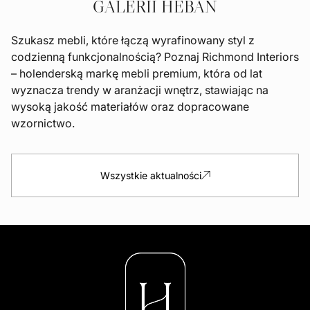
GALERII HEBAN
Szukasz mebli, które łączą wyrafinowany styl z
codzienną funkcjonalnością? Poznaj Richmond Interiors
– holenderską markę mebli premium, która od lat
wyznacza trendy w aranżacji wnętrz, stawiając na
wysoką jakość materiałów oraz dopracowane
wzornictwo.
Wszystkie aktualności