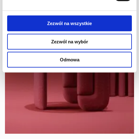
Zezwól na wszystkie
Zezwól na wybór
Odmowa