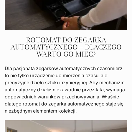
ROTOMAT DO ZEGARKA
AUTOMATYCZNEGO – DLACZEGO
WARTO GO MIEĆ?
Dla pasjonata zegarków automatycznych czasomierz
to nie tylko urządzenie do mierzenia czasu, ale
precyzyjne dzieło sztuki inżynieryjnej. Aby mechanizm
automatyczny działał niezawodnie przez lata, wymaga
odpowiednich warunków przechowywania. Właśnie
dlatego rotomat do zegarka automatycznego staje się
niezbędnym elementem kolekcji.